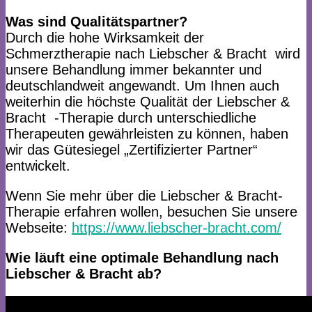
Was sind Qualitätspartner?​ ​
Durch die hohe Wirksamkeit der
Schmerztherapie nach Liebscher & Bracht ​ wird
unsere Behandlung immer bekannter und
deutschlandweit angewandt. Um Ihnen auch
weiterhin die höchste Qualität der ​Liebscher &
Bracht ​ -Therapie durch unterschiedliche
Therapeuten gewährleisten zu können, haben
wir das Gütesiegel „Zertifizierter Partner“
entwickelt.
Wenn Sie mehr über die Liebscher & Bracht-
Therapie erfahren wollen, besuchen Sie unsere
Webseite: ​
https://www.liebscher-bracht.com/
Wie läuft eine optimale Behandlung nach ​
Liebscher & Bracht ​ab?