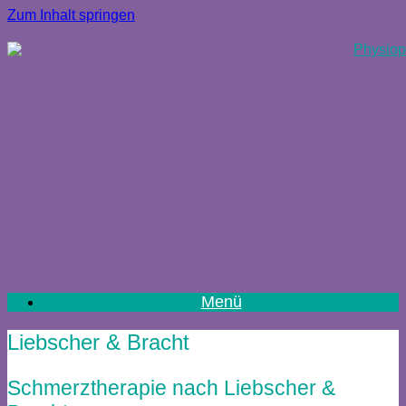
Zum Inhalt springen
Menü
Liebscher & Bracht
Schmerztherapie nach Liebscher &