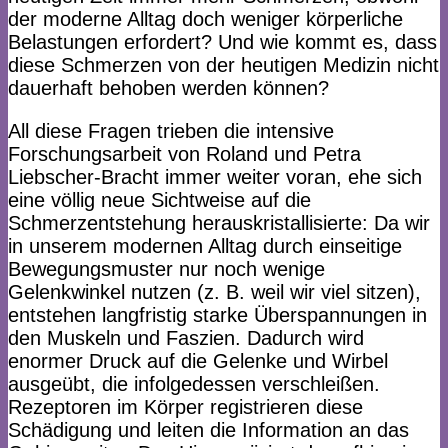
der moderne Alltag doch weniger körperliche
Belastungen erfordert? Und wie kommt es, dass
diese Schmerzen von der heutigen Medizin nicht
dauerhaft behoben werden können?
All diese Fragen trieben die intensive
Forschungsarbeit von Roland und Petra
Liebscher-Bracht immer weiter voran, ehe sich
eine völlig neue Sichtweise auf die
Schmerzentstehung herauskristallisierte: Da wir
in unserem modernen Alltag durch einseitige
Bewegungsmuster nur noch wenige
Gelenkwinkel nutzen (z. B. weil wir viel sitzen),
entstehen langfristig starke Überspannungen in
den Muskeln und Faszien. Dadurch wird
enormer Druck auf die Gelenke und Wirbel
ausgeübt, die infolgedessen verschleißen.
Rezeptoren im Körper registrieren diese
Schädigung und leiten die Information an das