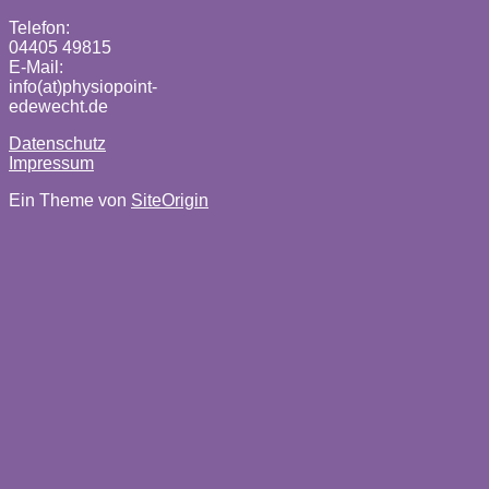
Telefon:
04405 49815
E-Mail:
info(at)physiopoint-
edewecht.de
Datenschutz
Impressum
Ein Theme von
SiteOrigin