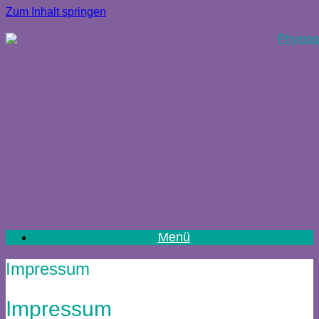
Zum Inhalt springen
Menü
Impressum
Impressum