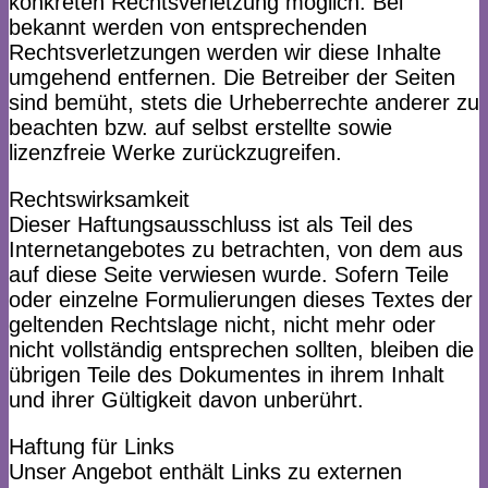
konkreten Rechtsverletzung möglich. Bei
bekannt werden von entsprechenden
Rechtsverletzungen werden wir diese Inhalte
umgehend entfernen. Die Betreiber der Seiten
sind bemüht, stets die Urheberrechte anderer zu
beachten bzw. auf selbst erstellte sowie
lizenzfreie Werke zurückzugreifen.
Rechtswirksamkeit
Dieser Haftungsausschluss ist als Teil des
Internetangebotes zu betrachten, von dem aus
auf diese Seite verwiesen wurde. Sofern Teile
oder einzelne Formulierungen dieses Textes der
geltenden Rechtslage nicht, nicht mehr oder
nicht vollständig entsprechen sollten, bleiben die
übrigen Teile des Dokumentes in ihrem Inhalt
und ihrer Gültigkeit davon unberührt.
Haftung für Links
Unser Angebot enthält Links zu externen