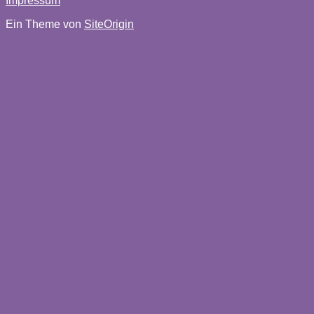
Impressum
Ein Theme von
SiteOrigin