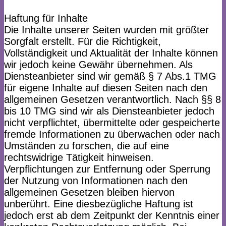
Haftung für Inhalte
Die Inhalte unserer Seiten wurden mit größter
Sorgfalt erstellt. Für die Richtigkeit,
Vollständigkeit und Aktualität der Inhalte können
wir jedoch keine Gewähr übernehmen. Als
Diensteanbieter sind wir gemäß § 7 Abs.1 TMG
für eigene Inhalte auf diesen Seiten nach den
allgemeinen Gesetzen verantwortlich. Nach §§ 8
bis 10 TMG sind wir als Diensteanbieter jedoch
nicht verpflichtet, übermittelte oder gespeicherte
fremde Informationen zu überwachen oder nach
Umständen zu forschen, die auf eine
rechtswidrige Tätigkeit hinweisen.
Verpflichtungen zur Entfernung oder Sperrung
der Nutzung von Informationen nach den
allgemeinen Gesetzen bleiben hiervon
unberührt. Eine diesbezügliche Haftung ist
jedoch erst ab dem Zeitpunkt der Kenntnis einer