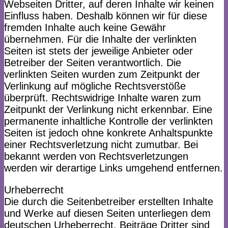
Webseiten Dritter, auf deren Inhalte wir keinen
Einfluss haben. Deshalb können wir für diese
fremden Inhalte auch keine Gewähr
übernehmen. Für die Inhalte der verlinkten
Seiten ist stets der jeweilige Anbieter oder
Betreiber der Seiten verantwortlich. Die
verlinkten Seiten wurden zum Zeitpunkt der
Verlinkung auf mögliche Rechtsverstöße
überprüft. Rechtswidrige Inhalte waren zum
Zeitpunkt der Verlinkung nicht erkennbar. Eine
permanente inhaltliche Kontrolle der verlinkten
Seiten ist jedoch ohne konkrete Anhaltspunkte
einer Rechtsverletzung nicht zumutbar. Bei
bekannt werden von Rechtsverletzungen
werden wir derartige Links umgehend entfernen.
Urheberrecht
Die durch die Seitenbetreiber erstellten Inhalte
und Werke auf diesen Seiten unterliegen dem
deutschen Urheberrecht. Beiträge Dritter sind