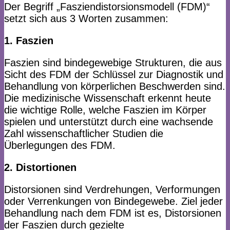
Der Begriff „Fasziendistorsionsmodell (FDM)“
setzt sich aus 3 Worten zusammen:
1. Faszien
Faszien sind bindegewebige Strukturen, die aus
Sicht des FDM der Schlüssel zur Diagnostik und
Behandlung von körperlichen Beschwerden sind.
Die medizinische Wissenschaft erkennt heute
die wichtige Rolle, welche Faszien im Körper
spielen und unterstützt durch eine wachsende
Zahl wissenschaftlicher Studien die
Überlegungen des FDM.
2. Distortionen
Distorsionen sind Verdrehungen, Verformungen
oder Verrenkungen von Bindegewebe. Ziel jeder
Behandlung nach dem FDM ist es, Distorsionen
der Faszien durch gezielte