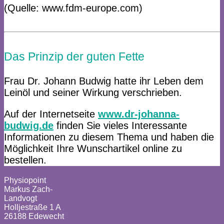
(Quelle: www.fdm-europe.com)
Das Prinzip der guten Fette
Frau Dr. Johann Budwig hatte ihr Leben dem
Leinöl und seiner Wirkung verschrieben.
Auf der Internetseite
www.dr-johanna-
budwig.de
finden Sie vieles Interessante
Informationen zu diesem Thema und haben die
Möglichkeit Ihre Wunschartikel online zu
bestellen.
Physiopoint
Markus Zach-
Landvogt
Holljestraße 1 A
26188 Edewecht