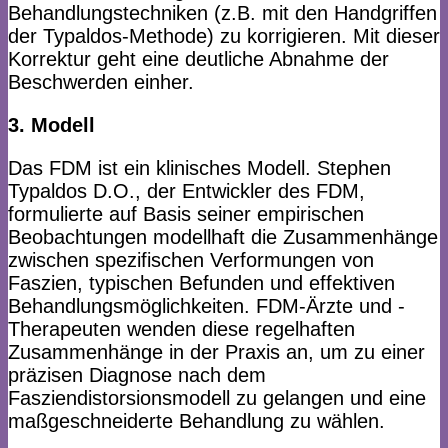
Behandlungstechniken (z.B. mit den Handgriffen
der Typaldos-Methode) zu korrigieren. Mit dieser
Korrektur geht eine deutliche Abnahme der
Beschwerden einher.
3. Modell
Das FDM ist ein klinisches Modell. Stephen
Typaldos D.O., der Entwickler des FDM,
formulierte auf Basis seiner empirischen
Beobachtungen modellhaft die Zusammenhänge
zwischen spezifischen Verformungen von
Faszien, typischen Befunden und effektiven
Behandlungsmöglichkeiten. FDM-Ärzte und -
Therapeuten wenden diese regelhaften
Zusammenhänge in der Praxis an, um zu einer
präzisen Diagnose nach dem
Fasziendistorsionsmodell zu gelangen und eine
maßgeschneiderte Behandlung zu wählen.