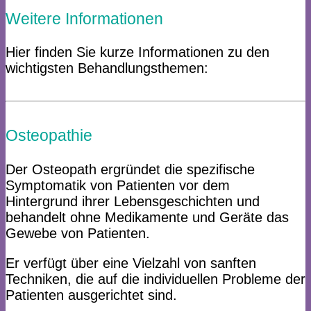
Weitere Informationen
Hier finden Sie kurze Informationen zu den
wichtigsten Behandlungsthemen:
Osteopathie
Der Osteopath ergründet die spezifische
Symptomatik von Patienten vor dem
Hintergrund ihrer Lebensgeschichten und
behandelt ohne Medikamente und Geräte das
Gewebe von Patienten.
Er verfügt über eine Vielzahl von sanften
Techniken, die auf die individuellen Probleme der
Patienten ausgerichtet sind.