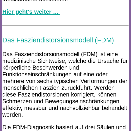
Hier geht's weiter ...​
​
Das Fasziendistorsionsmodell (FDM)
Das Fasziendistorsionsmodell (FDM) ist eine
medizinische Sichtweise, welche die Ursache für
körperliche Beschwerden und
Funktionseinschränkungen auf eine oder
mehrere von sechs typischen Verformungen der
menschlichen Faszien zurückführt. Werden
diese Fasziendistorsionen korrigiert, können
Schmerzen und Bewegungseinschränkungen
effektiv, messbar und nachvollziehbar behandelt
werden.
Die FDM-Diagnostik basiert auf drei Säulen und