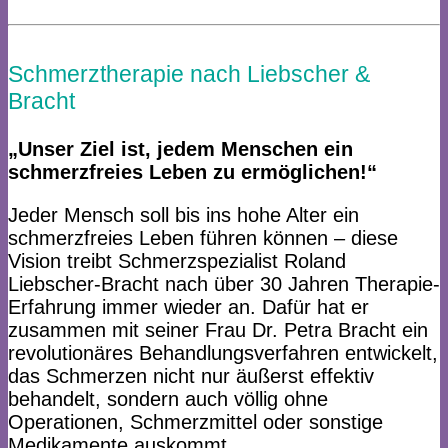
Schmerztherapie nach Liebscher &
Bracht
„Unser Ziel ist, jedem Menschen ein
schmerzfreies Leben zu ermöglichen!“
Jeder Mensch soll bis ins hohe Alter ein
schmerzfreies Leben führen können – diese
Vision treibt Schmerzspezialist Roland
Liebscher-Bracht nach über 30 Jahren Therapie-
Erfahrung immer wieder an. Dafür hat er
zusammen mit seiner Frau Dr. Petra Bracht ein
revolutionäres Behandlungsverfahren entwickelt,
das Schmerzen nicht nur äußerst effektiv
behandelt, sondern auch völlig ohne
Operationen, Schmerzmittel oder sonstige
Medikamente auskommt.