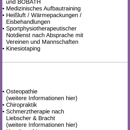
•
und BOBATH
• Medizinisches Aufbautraining
• Heißluft / Wärmepackungen /
•
Eisbehandlungen
• Sportphysiotherapeutischer
•
Notdienst nach Absprache mit
•
Vereinen und Mannschaften
• Kinesiotaping
• Osteopathie
•
(weitere Informationen hier)
• Chiropraktik
• Schmerztherapie nach
•
Liebscher & Bracht
•
(weitere Informationen hier)