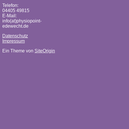
Telefon:
04405 49815
E-Mail:
info(at)physiopoint-
edewecht.de
Datenschutz
Impressum
Ein Theme von
SiteOrigin