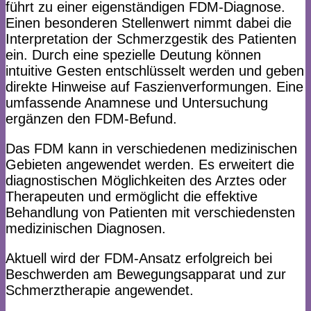
führt zu einer eigenständigen FDM-Diagnose.
Einen besonderen Stellenwert nimmt dabei die
Interpretation der Schmerzgestik des Patienten
ein. Durch eine spezielle Deutung können
intuitive Gesten entschlüsselt werden und geben
direkte Hinweise auf Faszienverformungen. Eine
umfassende Anamnese und Untersuchung
ergänzen den FDM-Befund.
Das FDM kann in verschiedenen medizinischen
Gebieten angewendet werden. Es erweitert die
diagnostischen Möglichkeiten des Arztes oder
Therapeuten und ermöglicht die effektive
Behandlung von Patienten mit verschiedensten
medizinischen Diagnosen.
Aktuell wird der FDM-Ansatz erfolgreich bei
Beschwerden am Bewegungsapparat und zur
Schmerztherapie angewendet.