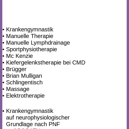
• Krankengymnastik
• Manuelle Therapie
• Manuelle Lymphdrainage
• Sportphysiotherapie
• Mc Kenzie
• Kiefergelenkstherapie bei CMD
• Brügger
• Brian Mulligan
• Schlingentisch
• Massage
• Elektrotherapie
• Krankengymnastik
•
auf neurophysiologischer
•
Grundlage nach PNF