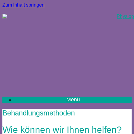
Zum Inhalt springen
Menü
Behandlungsmethoden
Wie können wir Ihnen helfen?